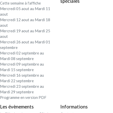
spéciales
Cette semaine à l'affiche
Festival - soirée
Mercredi 05 aout au Mardi 11
aout
Contact / Infos
Mercredi 12 aout au Mardi 18
aout
Mercredi 19 aout au Mardi 25
Mon compte
aout
Mercredi 26 aout au Mardi 01
septembre
Mercredi 02 septembre au
Mardi 08 septembre
Mercredi 09 septembre au
Mardi 15 septembre
Mercredi 16 septembre au
Mardi 22 septembre
Mercredi 23 septembre au
Mardi 29 septembre
Programme en version PDF
Les évènements
Informations