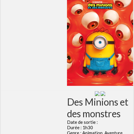
Des Minions et
des monstres
Date de sortie :
Durée : 1h30
Genre : Animation, Aventure,