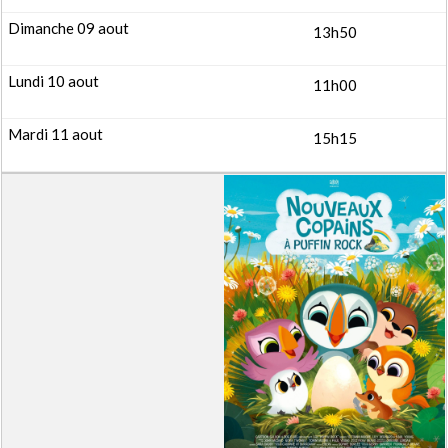
13h50
11h00
15h15