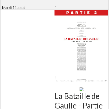
-
La Bataille de
Gaulle - Partie