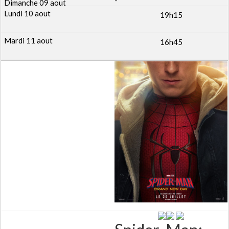
19h15
16h45