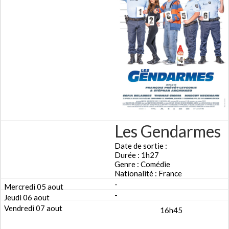
Les Gendarmes
Date de sortie :
Durée : 1h27
Genre : Comédie
Nationalité : France
-
-
16h45