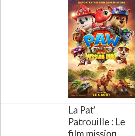
La Pat'
Patrouille : Le
film mission