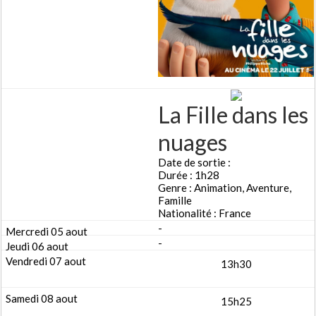
La Fille dans les
nuages
Date de sortie :
Durée : 1h28
Genre : Animation, Aventure,
Famille
Nationalité : France
-
-
13h30
15h25