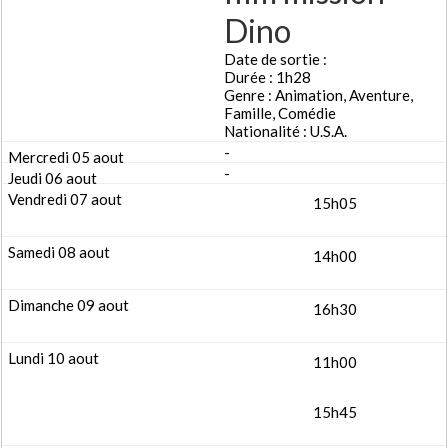
Dino
Date de sortie :
Durée : 1h28
Genre : Animation, Aventure,
Famille, Comédie
Nationalité : U.S.A.
-
-
15h05
14h00
16h30
11h00
15h45