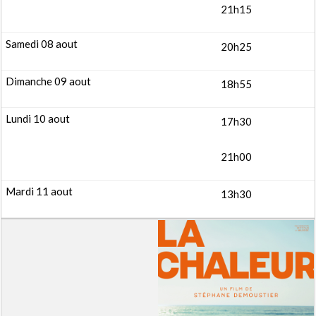
21h15
20h25
18h55
17h30
21h00
13h30