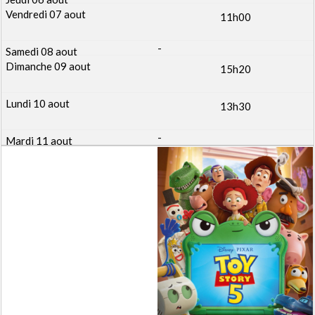
11h00
-
15h20
13h30
-