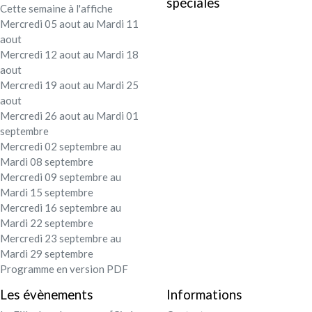
spéciales
Cette semaine à l'affiche
Festival - soirée
Mercredi 05 aout au Mardi 11
aout
Contact / Infos
Mercredi 12 aout au Mardi 18
aout
Mercredi 19 aout au Mardi 25
Mon compte
aout
Mercredi 26 aout au Mardi 01
septembre
Mercredi 02 septembre au
Mardi 08 septembre
Mercredi 09 septembre au
Mardi 15 septembre
Mercredi 16 septembre au
Mardi 22 septembre
Mercredi 23 septembre au
Mardi 29 septembre
Programme en version PDF
Les évènements
Informations