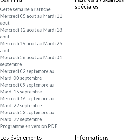
spéciales
Cette semaine à l'affiche
Mercredi 05 aout au Mardi 11
aout
Mercredi 12 aout au Mardi 18
aout
Mercredi 19 aout au Mardi 25
aout
Mercredi 26 aout au Mardi 01
septembre
Mercredi 02 septembre au
Mardi 08 septembre
Mercredi 09 septembre au
Mardi 15 septembre
Mercredi 16 septembre au
Mardi 22 septembre
Mercredi 23 septembre au
Mardi 29 septembre
Programme en version PDF
Les évènements
Informations