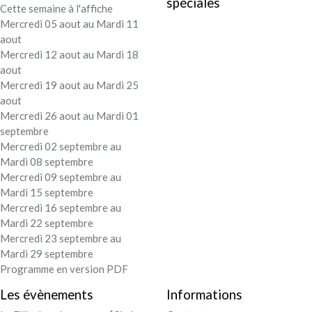
spéciales
Cette semaine à l'affiche
Festival - soirée
Mercredi 05 aout au Mardi 11
aout
Contact / Infos
Mercredi 12 aout au Mardi 18
aout
Mercredi 19 aout au Mardi 25
Mon compte
aout
Mercredi 26 aout au Mardi 01
septembre
Mercredi 02 septembre au
Mardi 08 septembre
Mercredi 09 septembre au
Mardi 15 septembre
Mercredi 16 septembre au
Mardi 22 septembre
Mercredi 23 septembre au
Mardi 29 septembre
Programme en version PDF
Les évènements
Informations