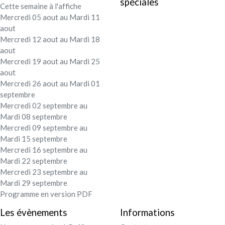
spéciales
Cette semaine à l'affiche
Festival - soirée
Mercredi 05 aout au Mardi 11
aout
Contact / Infos
Mercredi 12 aout au Mardi 18
aout
Mercredi 19 aout au Mardi 25
Mon compte
aout
Mercredi 26 aout au Mardi 01
septembre
Mercredi 02 septembre au
Mardi 08 septembre
Mercredi 09 septembre au
Mardi 15 septembre
Mercredi 16 septembre au
Mardi 22 septembre
Mercredi 23 septembre au
Mardi 29 septembre
Programme en version PDF
Les évènements
Informations