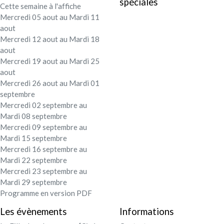
spéciales
Cette semaine à l'affiche
Festival - soirée
Mercredi 05 aout au Mardi 11
aout
Contact / Infos
Mercredi 12 aout au Mardi 18
aout
Mercredi 19 aout au Mardi 25
Mon compte
aout
Mercredi 26 aout au Mardi 01
septembre
Mercredi 02 septembre au
Mardi 08 septembre
Mercredi 09 septembre au
Mardi 15 septembre
Mercredi 16 septembre au
Mardi 22 septembre
Mercredi 23 septembre au
Mardi 29 septembre
Programme en version PDF
Les évènements
Informations