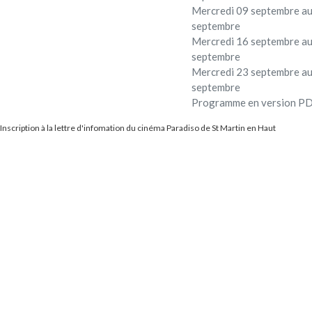
Mercredi 09 septembre au
septembre
Mercredi 16 septembre au
septembre
Mercredi 23 septembre au
septembre
Programme en version P
Inscription à la lettre d'infomation du cinéma Paradiso de St Martin en Haut