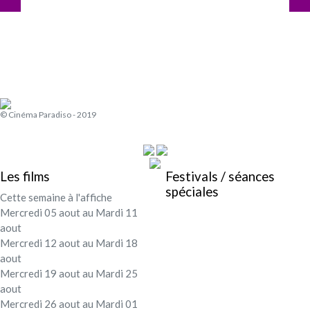
© Cinéma Paradiso - 2019
Les films
Festivals / séances
spéciales
Cette semaine à l'affiche
Mercredi 05 aout au Mardi 11
aout
Mercredi 12 aout au Mardi 18
aout
Mercredi 19 aout au Mardi 25
aout
Mercredi 26 aout au Mardi 01