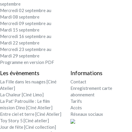
septembre
Mercredi 02 septembre au
Mardi 08 septembre
Mercredi 09 septembre au
Mardi 15 septembre
Mercredi 16 septembre au
Mardi 22 septembre
Mercredi 23 septembre au
Mardi 29 septembre
Programme en version PDF
Les évènements
Informations
La Fille dans les nuages [Ciné
Contact
Atelier]
Enregistrement carte
La Chaleur [Ciné Limo]
abonnement
La Pat' Patrouille : Le film
Tarifs
mission Dino [CIné Atelier]
Accès
Entre ciel et terre [Ciné Atelier]
Réseaux sociaux
Toy Story 5 [Ciné atelier]
Jour de fête [Ciné collection]