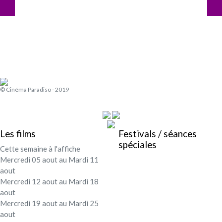
© Cinéma Paradiso - 2019
Les films
Festivals / séances
spéciales
Cette semaine à l'affiche
Mercredi 05 aout au Mardi 11
aout
Mercredi 12 aout au Mardi 18
aout
Mercredi 19 aout au Mardi 25
aout