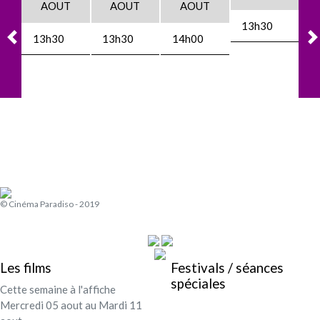
AOUT
AOUT
AOUT
13h30
13h30
13h30
14h00
© Cinéma Paradiso - 2019
Les films
Festivals / séances
spéciales
Cette semaine à l'affiche
Mercredi 05 aout au Mardi 11