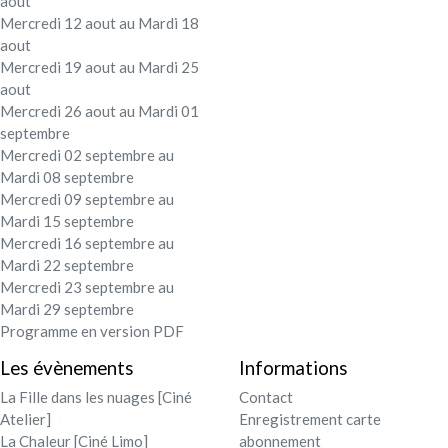
aout
Mercredi 12 aout au Mardi 18
aout
Mercredi 19 aout au Mardi 25
aout
Mercredi 26 aout au Mardi 01
septembre
Mercredi 02 septembre au
Mardi 08 septembre
Mercredi 09 septembre au
Mardi 15 septembre
Mercredi 16 septembre au
Mardi 22 septembre
Mercredi 23 septembre au
Mardi 29 septembre
Programme en version PDF
Les évènements
Informations
La Fille dans les nuages [Ciné
Contact
Atelier]
Enregistrement carte
La Chaleur [Ciné Limo]
abonnement