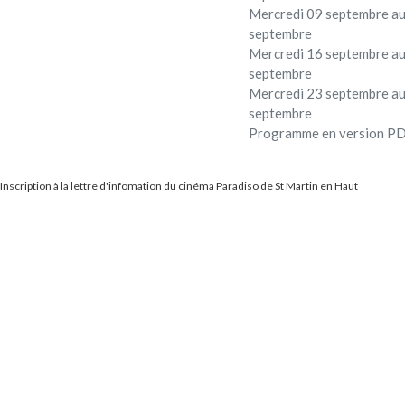
Mercredi 09 septembre au
septembre
Mercredi 16 septembre au
septembre
Mercredi 23 septembre au
septembre
Programme en version P
Inscription à la lettre d'infomation du cinéma Paradiso de St Martin en Haut