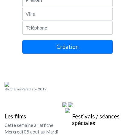
Ville
Téléphone
Création
© Cinéma Paradiso - 2019
Les films
Festivals / séances
spéciales
Cette semaine à l'affiche
Mercredi 05 aout au Mardi