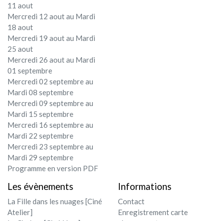
11 aout
Mercredi 12 aout au Mardi
18 aout
Mercredi 19 aout au Mardi
25 aout
Mercredi 26 aout au Mardi
01 septembre
Mercredi 02 septembre au
Mardi 08 septembre
Mercredi 09 septembre au
Mardi 15 septembre
Mercredi 16 septembre au
Mardi 22 septembre
Mercredi 23 septembre au
Mardi 29 septembre
Programme en version PDF
Les évènements
Informations
La Fille dans les nuages [Ciné
Contact
Atelier]
Enregistrement carte