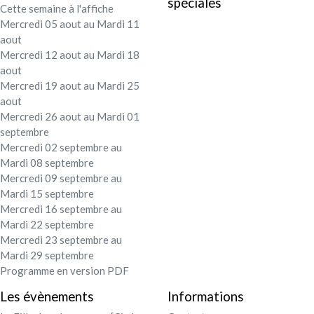
spéciales
Cette semaine à l'affiche
Festival - soirée
Mercredi 05 aout au Mardi 11
aout
Contact / Infos
Mercredi 12 aout au Mardi 18
aout
Mercredi 19 aout au Mardi 25
Mon compte
aout
Mercredi 26 aout au Mardi 01
septembre
Mercredi 02 septembre au
Mardi 08 septembre
Mercredi 09 septembre au
Mardi 15 septembre
Mercredi 16 septembre au
Mardi 22 septembre
Mercredi 23 septembre au
Mardi 29 septembre
Programme en version PDF
Les évènements
Informations