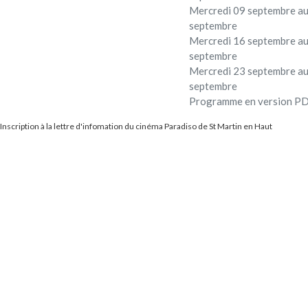
Mercredi 09 septembre au
septembre
Mercredi 16 septembre au
septembre
Mercredi 23 septembre au
septembre
Programme en version P
Inscription à la lettre d'infomation du cinéma Paradiso de St Martin en Haut