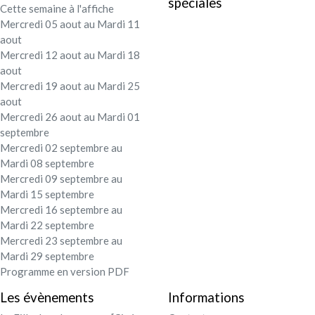
spéciales
Cette semaine à l'affiche
Festival - soirée
Mercredi 05 aout au Mardi 11
aout
Contact / Infos
Mercredi 12 aout au Mardi 18
aout
Mercredi 19 aout au Mardi 25
Mon compte
aout
Mercredi 26 aout au Mardi 01
septembre
Mercredi 02 septembre au
Mardi 08 septembre
Mercredi 09 septembre au
Mardi 15 septembre
Mercredi 16 septembre au
Mardi 22 septembre
Mercredi 23 septembre au
Mardi 29 septembre
Programme en version PDF
Les évènements
Informations