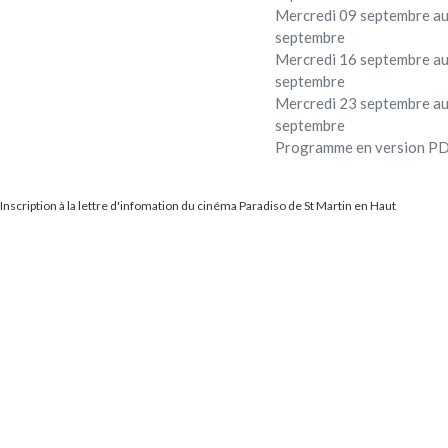
Mercredi 09 septembre au
septembre
Mercredi 16 septembre au
septembre
Mercredi 23 septembre au
septembre
Programme en version P
Inscription à la lettre d'infomation du cinéma Paradiso de St Martin en Haut