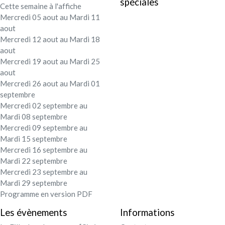
spéciales
Cette semaine à l'affiche
Festival - soirée
Mercredi 05 aout au Mardi 11
aout
Contact / Infos
Mercredi 12 aout au Mardi 18
aout
Mercredi 19 aout au Mardi 25
Mon compte
aout
Mercredi 26 aout au Mardi 01
septembre
Mercredi 02 septembre au
Mardi 08 septembre
Mercredi 09 septembre au
Mardi 15 septembre
Mercredi 16 septembre au
Mardi 22 septembre
Mercredi 23 septembre au
Mardi 29 septembre
Programme en version PDF
Les évènements
Informations