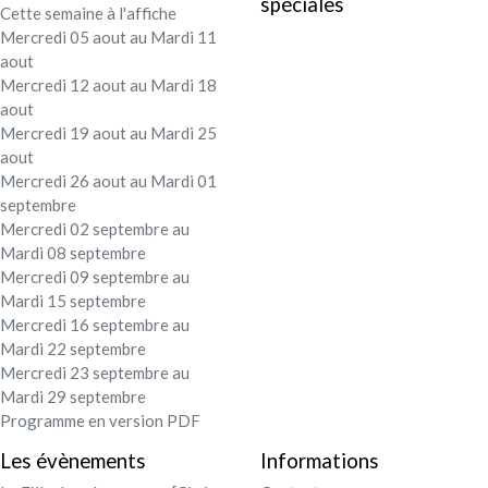
spéciales
Cette semaine à l'affiche
Festival - soirée
Mercredi 05 aout au Mardi 11
aout
Contact / Infos
Mercredi 12 aout au Mardi 18
aout
Mercredi 19 aout au Mardi 25
Mon compte
aout
Mercredi 26 aout au Mardi 01
septembre
Mercredi 02 septembre au
Mardi 08 septembre
Mercredi 09 septembre au
Mardi 15 septembre
Mercredi 16 septembre au
Mardi 22 septembre
Mercredi 23 septembre au
Mardi 29 septembre
Programme en version PDF
Les évènements
Informations